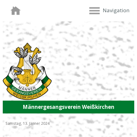
Navigation
Männergesangsverein Weißkirchen
Samstag, 13. Jänner 2024