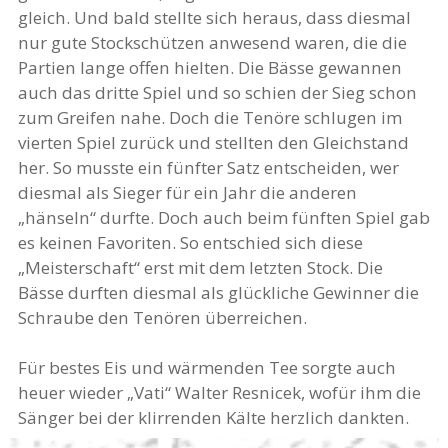
gleich. Und bald stellte sich heraus, dass diesmal
nur gute Stockschützen anwesend waren, die die
Partien lange offen hielten. Die Bässe gewannen
auch das dritte Spiel und so schien der Sieg schon
zum Greifen nahe. Doch die Tenöre schlugen im
vierten Spiel zurück und stellten den Gleichstand
her. So musste ein fünfter Satz entscheiden, wer
diesmal als Sieger für ein Jahr die anderen
„hänseln“ durfte. Doch auch beim fünften Spiel gab
es keinen Favoriten. So entschied sich diese
„Meisterschaft“ erst mit dem letzten Stock. Die
Bässe durften diesmal als glückliche Gewinner die
Schraube den Tenören überreichen.
Für bestes Eis und wärmenden Tee sorgte auch
heuer wieder „Vati“ Walter Resnicek, wofür ihm die
Sänger bei der klirrenden Kälte herzlich dankten.