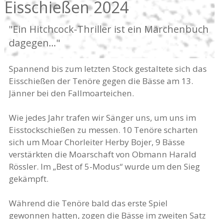
Eisschießen 2024
"Ein Hitchcock-Thriller ist ein Märchenbuch
dagegen..."
Spannend bis zum letzten Stock gestaltete sich das
Eisschießen der Tenöre gegen die Bässe am 13.
Jänner bei den Fallmoarteichen.
Wie jedes Jahr trafen wir Sänger uns, um uns im
Eisstockschießen zu messen. 10 Tenöre scharten
sich um Moar Chorleiter Herby Bojer, 9 Bässe
verstärkten die Moarschaft von Obmann Harald
Rössler. Im „Best of 5-Modus“ wurde um den Sieg
gekämpft.
Während die Tenöre bald das erste Spiel
gewonnen hatten, zogen die Bässe im zweiten Satz