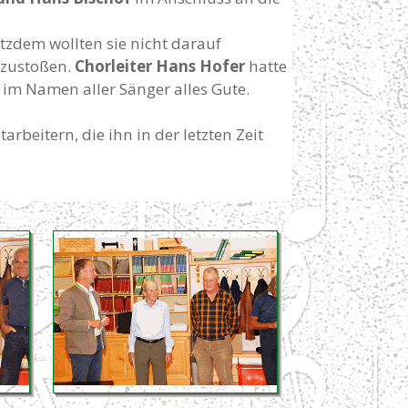
zdem wollten sie nicht darauf
nzustoßen.
Chorleiter Hans Hofer
hatte
im Namen aller Sänger alles Gute.
beitern, die ihn in der letzten Zeit