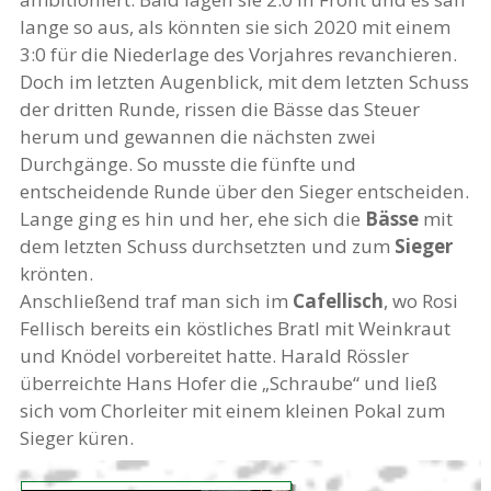
lange so aus, als könnten sie sich 2020 mit einem
3:0 für die Niederlage des Vorjahres revanchieren.
Doch im letzten Augenblick, mit dem letzten Schuss
der dritten Runde, rissen die Bässe das Steuer
herum und gewannen die nächsten zwei
Durchgänge. So musste die fünfte und
entscheidende Runde über den Sieger entscheiden.
Lange ging es hin und her, ehe sich die
Bässe
mit
dem letzten Schuss durchsetzten und zum
Sieger
krönten.
Anschließend traf man sich im
Cafellisch
, wo Rosi
Fellisch bereits ein köstliches Bratl mit Weinkraut
und Knödel vorbereitet hatte. Harald Rössler
überreichte Hans Hofer die „Schraube“ und ließ
sich vom Chorleiter mit einem kleinen Pokal zum
Sieger küren.