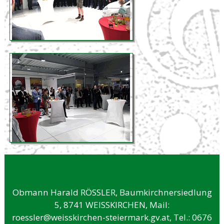
Obmann Harald RÖSSLER, Baumkirchnersiedlung
5, 8741 WEISSKIRCHEN, Mail:
roessler@weisskirchen-steiermark.gv.at,
Tel.: 0676