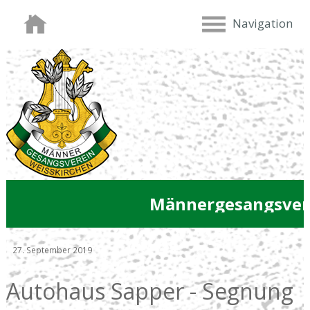
Navigation
Männergesangsver
27. September 2019
Autohaus Sapper - Segnung