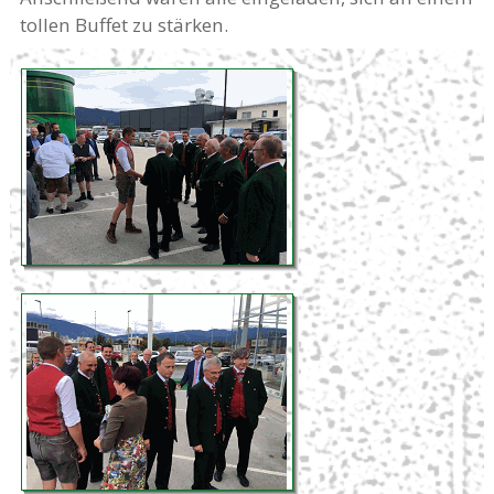
tollen Buffet zu stärken.