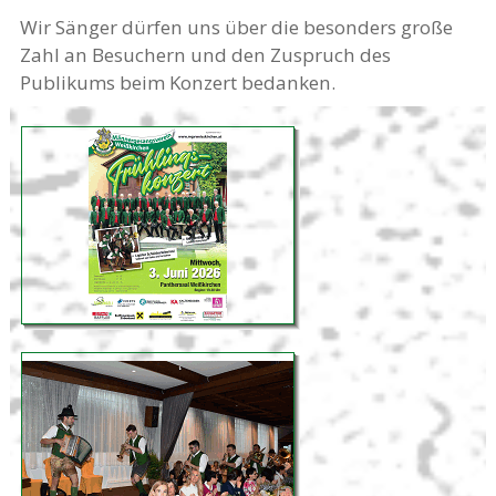
Wir Sänger dürfen uns über die besonders große
Zahl an Besuchern und den Zuspruch des
Publikums beim Konzert bedanken.