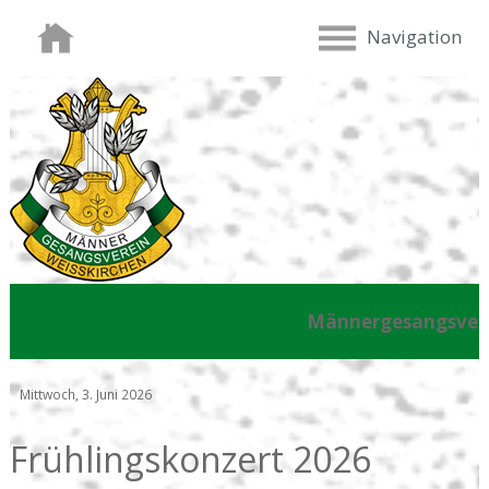
Navigation
Männergesangsvere
Mittwoch, 3. Juni 2026
Frühlingskonzert 2026