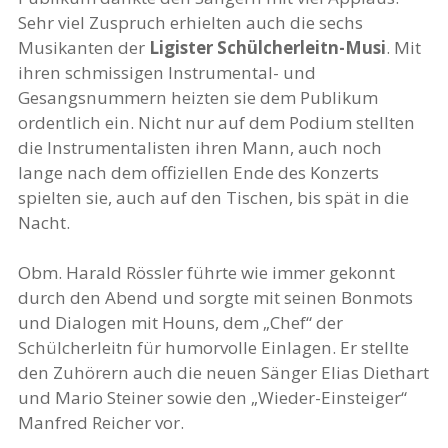
Sehr viel Zuspruch erhielten auch die sechs
Musikanten der
Ligister Schülcherleitn-Musi
. Mit
ihren schmissigen Instrumental- und
Gesangsnummern heizten sie dem Publikum
ordentlich ein. Nicht nur auf dem Podium stellten
die Instrumentalisten ihren Mann, auch noch
lange nach dem offiziellen Ende des Konzerts
spielten sie, auch auf den Tischen, bis spät in die
Nacht.
Obm. Harald Rössler führte wie immer gekonnt
durch den Abend und sorgte mit seinen Bonmots
und Dialogen mit Houns, dem „Chef“ der
Schülcherleitn für humorvolle Einlagen. Er stellte
den Zuhörern auch die neuen Sänger Elias Diethart
und Mario Steiner sowie den „Wieder-Einsteiger“
Manfred Reicher vor.