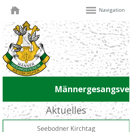
Navigation
Männergesangsver
Aktuelles
Seebodner Kirchtag