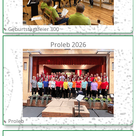
Geburtstagsfeier 300
Proleb 2026
Proleb