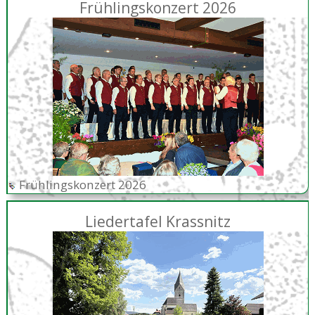
Frühlingskonzert 2026
Frühlingskonzert 2026
Liedertafel Krassnitz