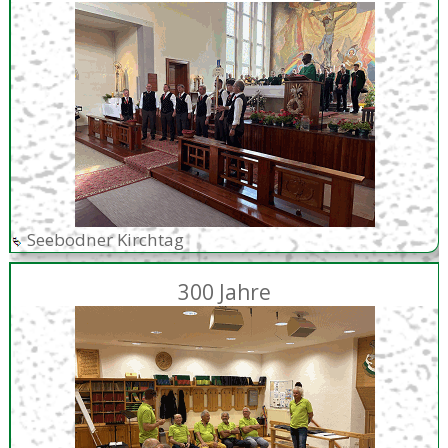
Seebodner Kirchtag
300 Jahre