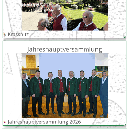
Krassnitz
Jahreshauptversammlung
Jahreshauptversammlung 2026