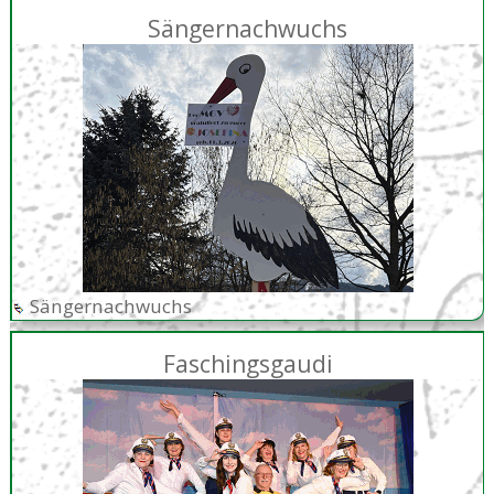
Sängernachwuchs
Sängernachwuchs
Faschingsgaudi